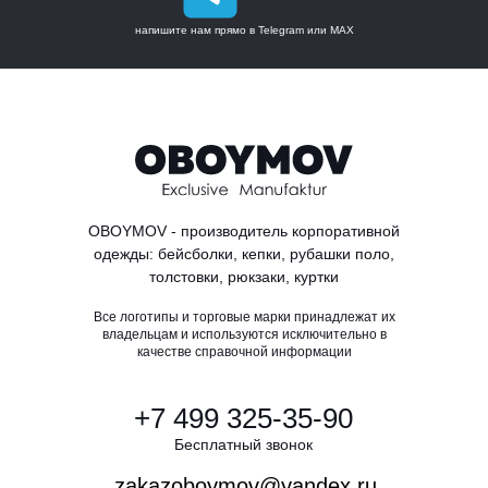
напишите нам прямо в Telegram или MAX
OBOYMOV - производитель корпоративной
одежды: бейсболки, кепки, рубашки поло,
толстовки, рюкзаки, куртки
Все логотипы и торговые марки принадлежат их
владельцам и используются исключительно в
качестве справочной информации
+7 499 325-35-90
Бесплатный звонок
zakazoboymov@yandex.ru