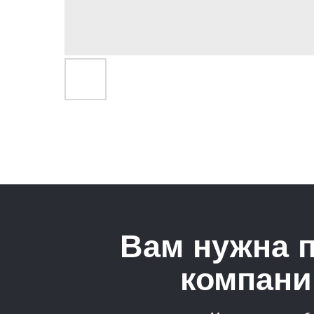
Вам нужна 
компани