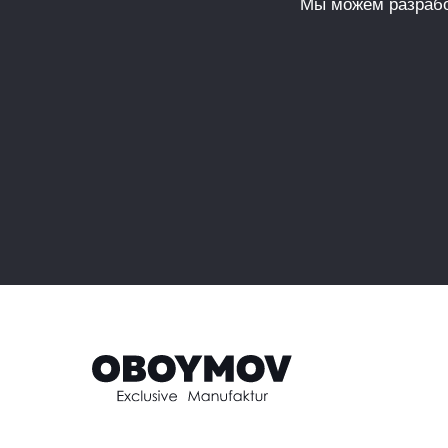
Мы можем разрабо