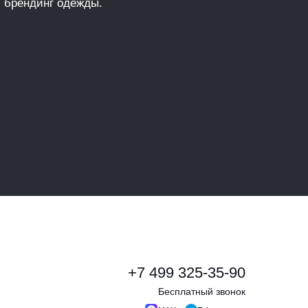
 брендинг одежды.
+7 499 325-35-90
Бесплатный звонок