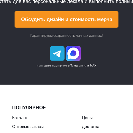
тать для вас персональные лекала и выполнить полный
Обсудить дизайн и стоимость мерча
Гарантируем сохранность личных данных!
напишите нам прямо в Telegram или MAX
ПОПУЛЯРНОЕ
Каталог
Цены
Оптовые заказы
Доставка