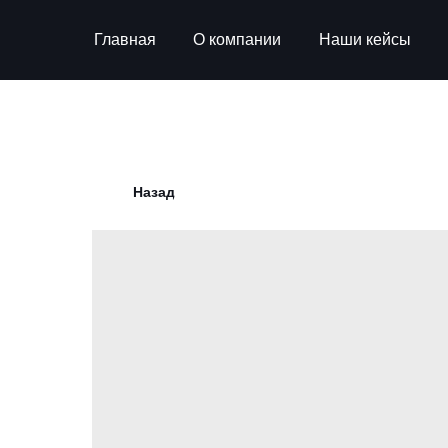
Главная
О компании
Наши кейсы
Назад