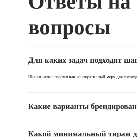
Ответы на 
вопросы
Для каких задач подходят ша
Шапки используются как корпоративный мерч для сотрудн
Какие варианты брендирован
Какой минимальный тираж д