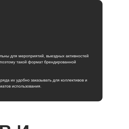
льны для мероприятий, выездных активностей
, поэтому такой формат брендированной
ряда их удобно заказывать для коллективов и
матов использования.