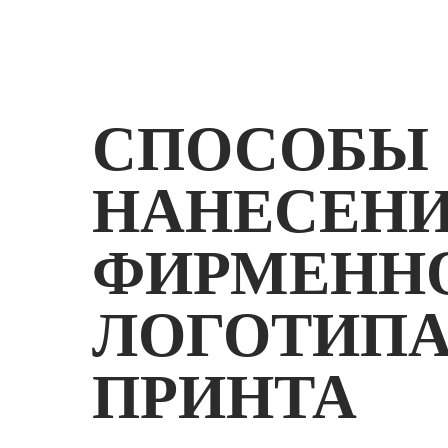
СПОСОБЫ
НАНЕСЕН
ФИРМЕНН
ЛОГОТИПА
ПРИНТА