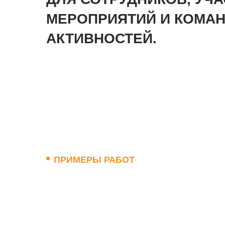
МЕРОПРИЯТИЙ И КОМА
АКТИВНОСТЕЙ.
ПРИМЕРЫ РАБОТ