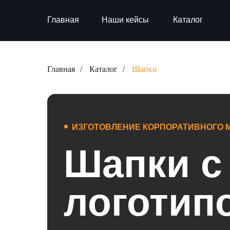
Главная
Наши кейсы
Каталог
Главная
/
Каталог
/
Шапки
ИЗГОТОВЛЕНИЕ КОРПОРАТИВНОГО М
Шапки с
логотип