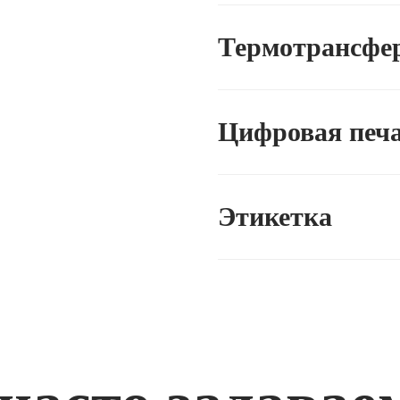
Термотрансфе
Цифровая печ
Этикетка