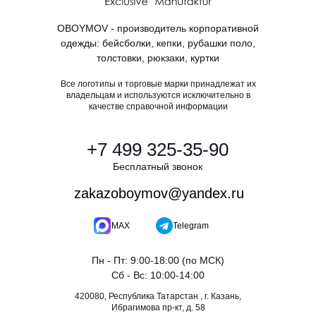
OBOYMOV - производитель корпоративной
одежды: бейсболки, кепки, рубашки поло,
толстовки, рюкзаки, куртки
Все логотипы и торговые марки принадлежат их
владельцам и используются исключительно в
качестве справочной информации
+7 499 325-35-90
Бесплатный звонок
zakazoboymov@yandex.ru
MAX
Telegram
Пн - Пт: 9:00-18:00 (по МСК)
Сб - Вс: 10:00-14:00
420080, Республика Татарстан , г. Казань,
Ибрагимова пр-кт, д. 58