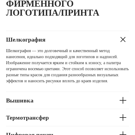
ФИРМЕННОГО
ЛОГОТИПА/ПРИНТА
Шелкография
Шелкография — это долговечный и качественный метод
нанесения, идеально подходящий для логотипов и надписей.
Изображение получается ярким и стойким к износу, а палитра
ограничена восемью цветами. Этот способ позволяет использовать
разные типы красок для создания разнообразных визуальных
эффектов и наносить рисунки вплоть до краев изделия.
Вышивка
Термотрансфер
Цифровая печать