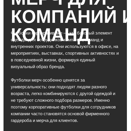
ПОШИВ И
ПРОИЗВОДСТВО
ФУТБОЛОК НА
ЗАКАЗ