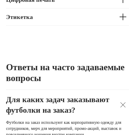
Этикетка
Ответы на часто задаваемые
вопросы
Для каких задач заказывают
футболки на заказ?
Футболки на заказ используют как корпоративную одежду для
сотрудников, мерч для мероприятий, промо-акций, выставок и
повседневного ношения внутри компании.