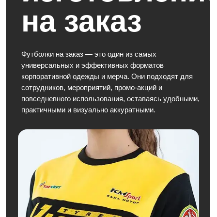
Футболки на заказ — это один из самых
универсальных и эффективных форматов
корпоративной одежды и мерча. Они подходят для
сотрудников, мероприятий, промо-акций и
повседневного использования, оставаясь удобными,
практичными и визуально аккуратными.