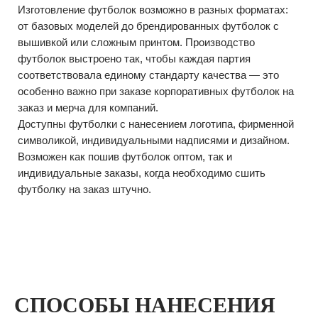
СПОСОБЫ НАНЕСЕНИЯ