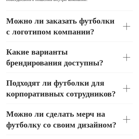
Можно ли заказать футболки
с логотипом компании?
Какие варианты
брендирования доступны?
Подходят ли футболки для
корпоративных сотрудников?
Можно ли сделать мерч на
футболку со своим дизайном?