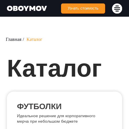
Узнать стоимость
Главная
/
Каталог
Каталог
ФУТБОЛКИ
Идеальное решение для корпоративного
мерча при небольшом бюджете