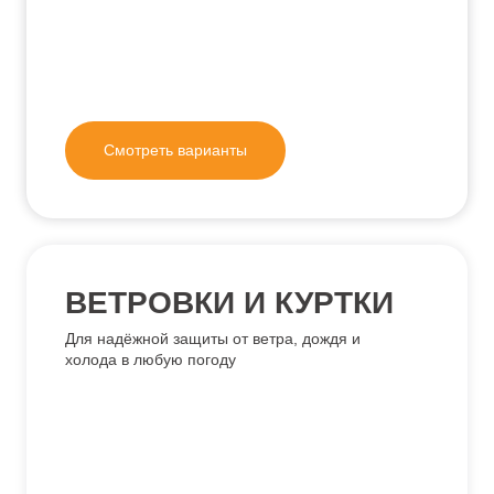
Смотреть варианты
РЮКЗАКИ И СУМКИ
Один из самых функциональных видов
мерча — подходит для работы,
поездок и активного отдыха
Смотреть варианты