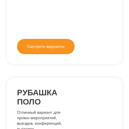
РУБАШКА
ПОЛО
Отличный вариант для
промо-мероприятий,
выездов, конференций,
выставок
Смотреть варианты
ТОЛСТОВКИ