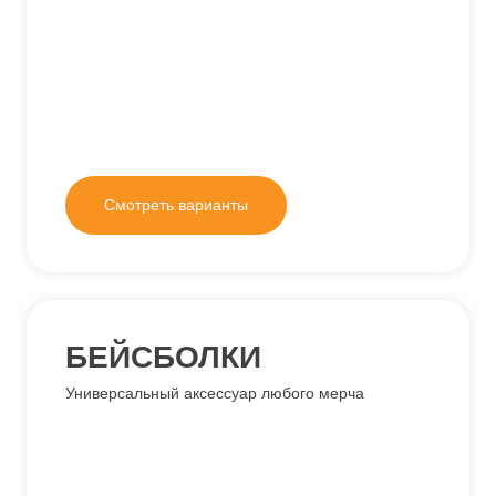
Смотреть варианты
БЕЙСБОЛКИ
Универсальный аксессуар любого мерча
Смотреть варианты