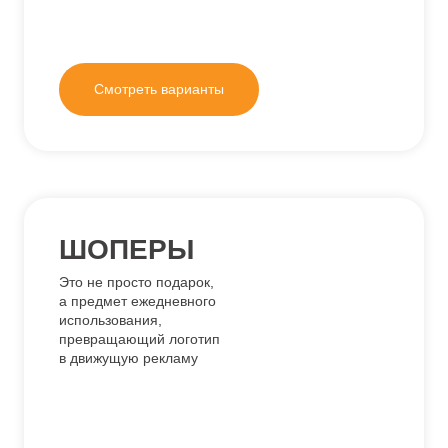
ЖИЛЕТЫ
Отличный вариант для промо-
мероприятий, выездов,
конференций, выставок
Смотреть варианты
СПОРТИВНЫЕ
КОСТЮМЫ