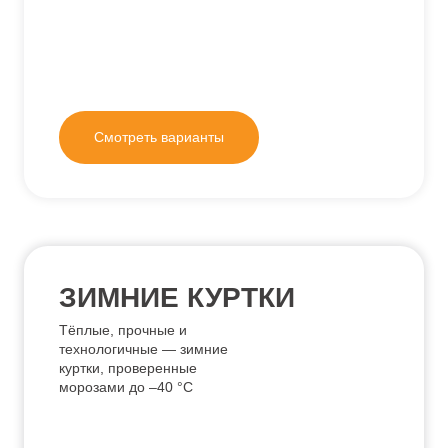
Смотреть варианты
ВЕТРОВКИ И КУРТКИ
Для надёжной защиты от ветра, дождя и
холода в любую погоду