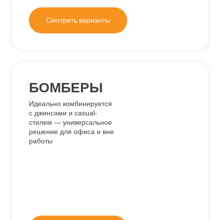
Выберите интересующее направление, чтобы подробнее
ознакомиться с возможностями производства и подходами к
созданию мерча. Каталог помогает сориентироваться в
форматах продукции и подобрать оптимальное решение
для вашего бренда, команды или корпоративного проекта.