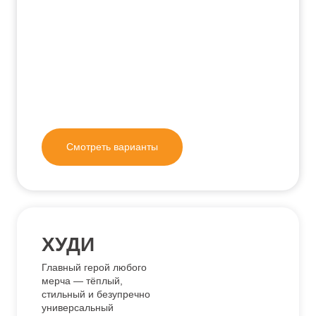
Смотреть варианты
ХУДИ
Главный герой любого
мерча — тёплый,
стильный и безупречно
универсальный