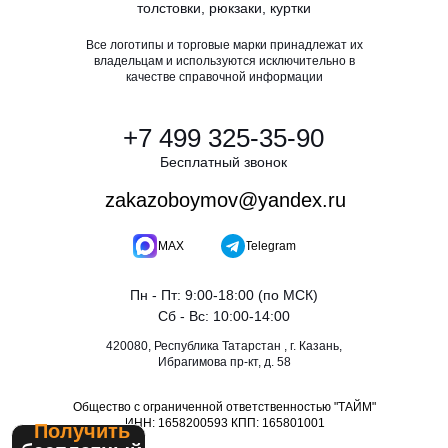
толстовки, рюкзаки, куртки
Все логотипы и торговые марки принадлежат их
владельцам и используются исключительно в
качестве справочной информации
+7 499 325-35-90
Бесплатный звонок
zakazoboymov@yandex.ru
MAX
Telegram
Пн - Пт: 9:00-18:00 (по МСК)
Сб - Вс: 10:00-14:00
420080, Республика Татарстан , г. Казань,
Ибрагимова пр-кт, д. 58
Общество с ограниченной ответственностью "ТАЙМ"
ИНН: 1658200593 КПП: 165801001