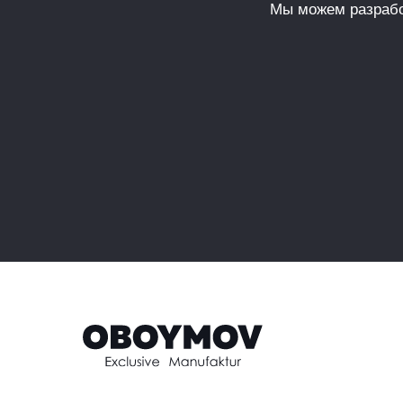
Мы можем разрабо