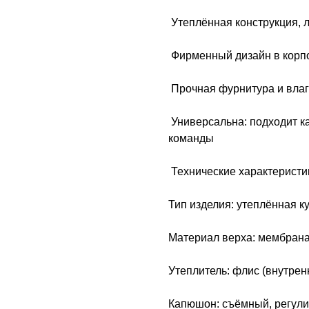
Утеплённая конструкция, 
Фирменный дизайн в корп
Прочная фурнитура и вла
Универсальна: подходит ка
команды
Технические характеристи
Тип изделия: утеплённая ку
Материал верха: мембрана 
Утеплитель: флис (внутрен
Капюшон: съёмный, регул