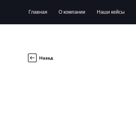
Главная
О компании
Наши кейсы
Назад