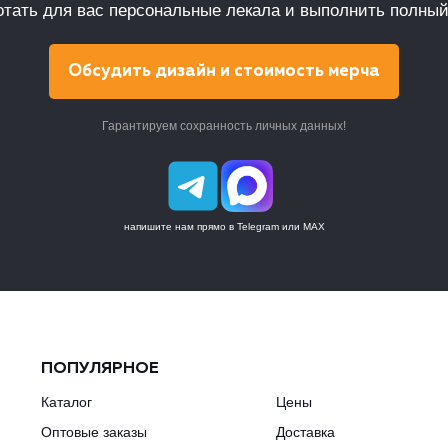
тать для вас персональные лекала и выполнить полный
Обсудить дизайн и стоимость мерча
Гарантируем сохранность личных данных!
напишите нам прямо в Telegram или MAX
ПОПУЛЯРНОЕ
Каталог
Цены
Оптовые заказы
Доставка