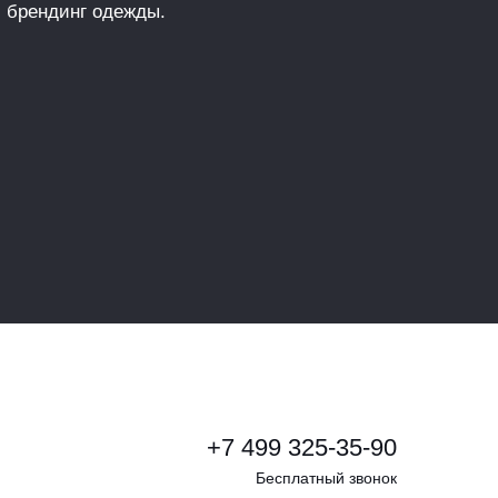
 брендинг одежды.
+7 499 325-35-90
Бесплатный звонок