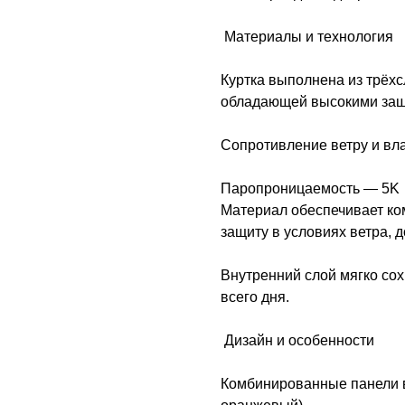
Материалы и технология
Куртка выполнена из трёхс
обладающей высокими защ
Сопротивление ветру и вл
Паропроницаемость — 5K
Материал обеспечивает ко
защиту в условиях ветра, 
Внутренний слой мягко сох
всего дня.
Дизайн и особенности
Комбинированные панели в