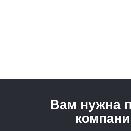
Вам нужна 
компани