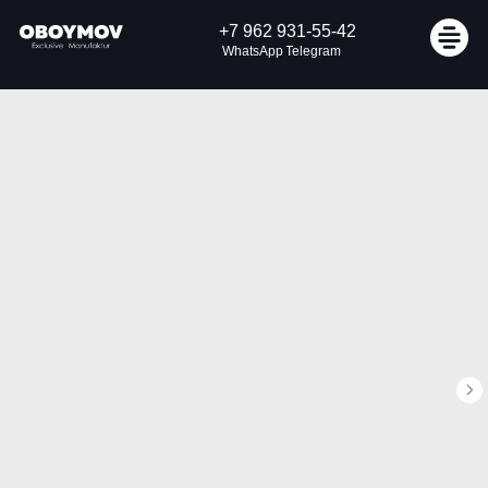
+7 962 931-55-42
Узнать стоимость
WhatsApp
Telegram