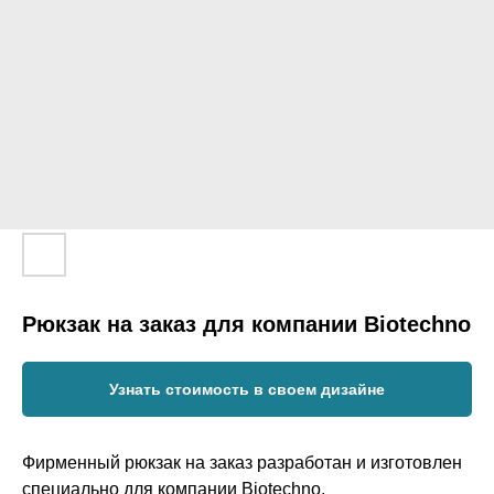
Рюкзак на заказ для компании Biotechno
Узнать стоимость в своем дизайне
Фирменный рюкзак на заказ разработан и изготовлен
специально для компании Biotechno.