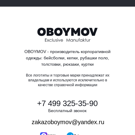
OBOYMOV - производитель корпоративной
одежды: бейсболки, кепки, рубашки поло,
толстовки, рюкзаки, куртки
Все логотипы и торговые марки принадлежат их
владельцам и используются исключительно в
качестве справочной информации
+7 499 325-35-90
Бесплатный звонок
zakazoboymov@yandex.ru