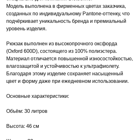
Модель выполнена в фирменных цветах заказчика,
созданных по индивидуальному Pantone-оттенку, что
подчёркивает уникальность бренда и премиальный
уровень изделия.
Рюкзак выполнен из высокопрочного оксфорда
(Oxford 600D), состоящего из 100% полиэстера.
Материал отличается повышенной износостойкостью,
влагозащитой и устойчивостью к ультрафиолету.
Благодаря этому изделие сохраняет насыщенный
цвет и форму даже при ежедневном использовании.
Основные характеристики:
Объём: 30 литров
Высота: 46 см