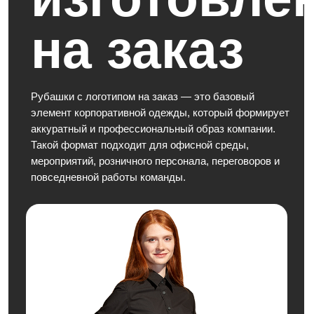
Рубашки с логотипом на заказ — это базовый
элемент корпоративной одежды, который формирует
аккуратный и профессиональный образ компании.
Такой формат подходит для офисной среды,
мероприятий, розничного персонала, переговоров и
повседневной работы команды.