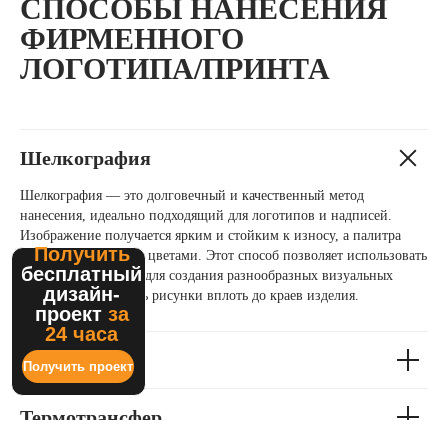
СПОСОБЫ НАНЕСЕНИЯ
ФИРМЕННОГО
ЛОГОТИПА/ПРИНТА
Шелкография
Шелкография — это долговечный и качественный метод
нанесения, идеально подходящий для логотипов и надписей.
Изображение получается ярким и стойким к износу, а палитра
ограничена восемью цветами. Этот способ позволяет использовать
разные типы красок для создания разнообразных визуальных
эффектов и наносить рисунки вплоть до краев изделия.
Вышивка
Термотрансфер