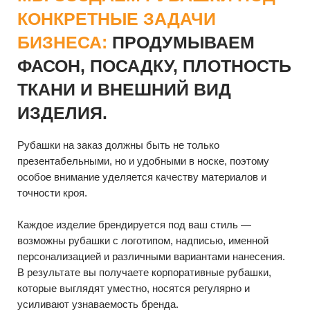
возможны рубашки с логотипом, надписью, именной
персонализацией и различными вариантами нанесения.
В результате вы получаете корпоративные рубашки,
которые выглядят уместно, носятся регулярно и
усиливают узнаваемость бренда.
ПРИМЕРЫ РАБОТ