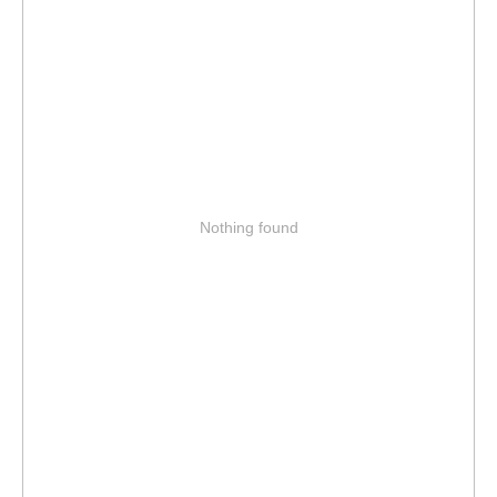
Nothing found