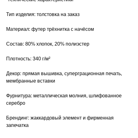
Тип изделия: толстовка на заказ
Материал: футер трёхнитка с начёсом
Состав: 80% хлопок, 20% полиэстер
Плотность: 340 г/м²
Декор: прямая вышивка, суперграционная печать,
мембранные вставки
Фурнитура: металлическая молния, шлифованное
серебро
Брендинг: жаккардовый элемент и фирменная
запечатка