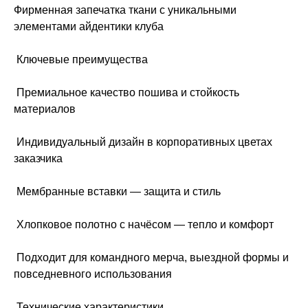
Фирменная запечатка ткани с уникальными
элементами айдентики клуба
Ключевые преимущества
Премиальное качество пошива и стойкость
материалов
Индивидуальный дизайн в корпоративных цветах
заказчика
Мембранные вставки — защита и стиль
Хлопковое полотно с начёсом — тепло и комфорт
Подходит для командного мерча, выездной формы и
повседневного использования
Технические характеристики