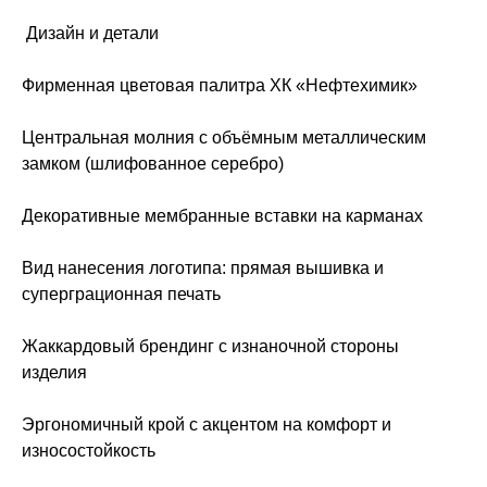
Дизайн и детали
Фирменная цветовая палитра ХК «Нефтехимик»
Центральная молния с объёмным металлическим
замком (шлифованное серебро)
Декоративные мембранные вставки на карманах
Вид нанесения логотипа: прямая вышивка и
суперграционная печать
Жаккардовый брендинг с изнаночной стороны
изделия
Эргономичный крой с акцентом на комфорт и
износостойкость