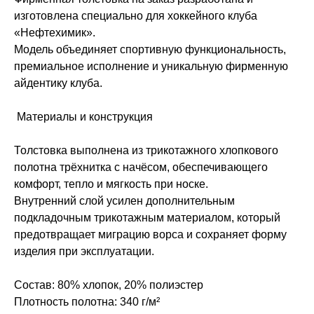
изготовлена специально для хоккейного клуба
«Нефтехимик».
Модель объединяет спортивную функциональность,
премиальное исполнение и уникальную фирменную
айдентику клуба.
Материалы и конструкция
Толстовка выполнена из трикотажного хлопкового
полотна трёхнитка с начёсом, обеспечивающего
комфорт, тепло и мягкость при носке.
Внутренний слой усилен дополнительным
подкладочным трикотажным материалом, который
предотвращает миграцию ворса и сохраняет форму
изделия при эксплуатации.
Состав: 80% хлопок, 20% полиэстер
Плотность полотна: 340 г/м²