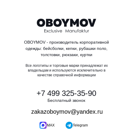
OBOYMOV - производитель корпоративной
одежды: бейсболки, кепки, рубашки поло,
толстовки, рюкзаки, куртки
Все логотипы и торговые марки принадлежат их
владельцам и используются исключительно в
качестве справочной информации
+7 499 325-35-90
Бесплатный звонок
zakazoboymov@yandex.ru
MAX
Telegram