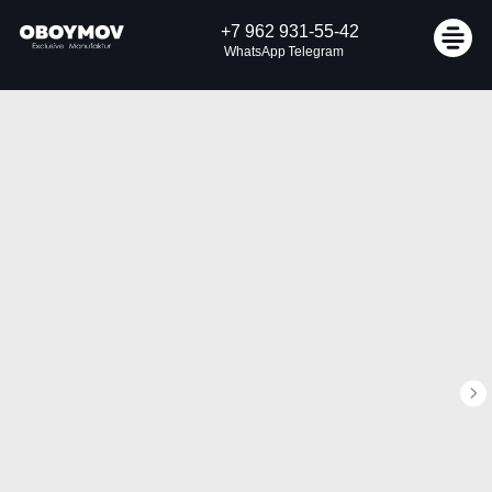
+7 962 931-55-42
Узнать стоимость
WhatsApp
Telegram