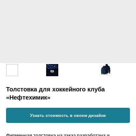
Толстовка для хоккейного клуба
«Нефтехимик»
Узнать стоимость в своем дизайне
Фирменная толстовка на заказ разработана и