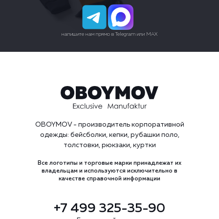
Производство
Карта сайта
напишите нам прямо в Telegram или MAX
OBOYMOV - производитель корпоративной
одежды: бейсболки, кепки, рубашки поло,
толстовки, рюкзаки, куртки
Все логотипы и торговые марки принадлежат их
владельцам и используются исключительно в
качестве справочной информации
+7 499 325-35-90