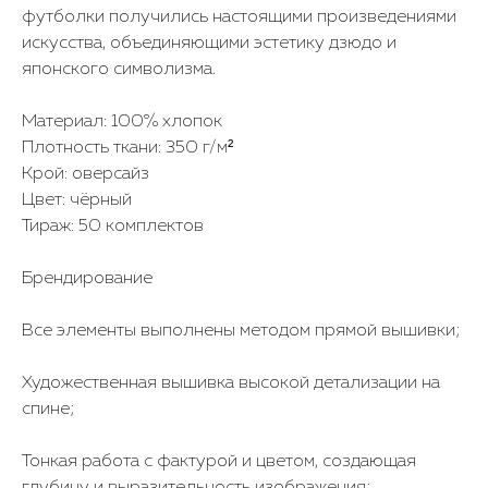
футболки получились настоящими произведениями
искусства, объединяющими эстетику дзюдо и
японского символизма.
Материал: 100% хлопок
Плотность ткани: 350 г/м²
Крой: оверсайз
Цвет: чёрный
Тираж: 50 комплектов
Брендирование
Все элементы выполнены методом прямой вышивки;
Художественная вышивка высокой детализации на
спине;
Тонкая работа с фактурой и цветом, создающая