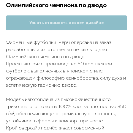
Олимпийского чемпиона по дзюдо
Узнать стоимость в своем дизайне
Фирменные футболки-мерч оверсайз на заказ
разработаны и изготовлены специально для
Олимпийского чемпиона по дзюдо.
Проект включал производство 50 комплектов
футболок, выполненных в японском стиле,
отражающем философию единоборства, силу духа и
эстетическую гармонию дзюдо.
Модель изготовлена из высококачественного
трикотажного полотна 100% хлопка плотностью 350
г/м², обеспечивающего премиальную плотность,
устойчивость формы и комфорт при носке.
Крой оверсайз подчёркивает современный