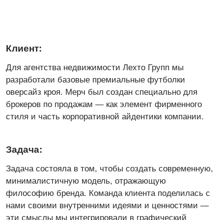
Задача:
Задача состояла в том, чтобы создать современную,
минималистичную модель, отражающую
философию бренда. Команда клиента поделилась с
нами своими внутренними идеями и ценностями —
эти смыслы мы интегрировали в графический
дизайн изделия.