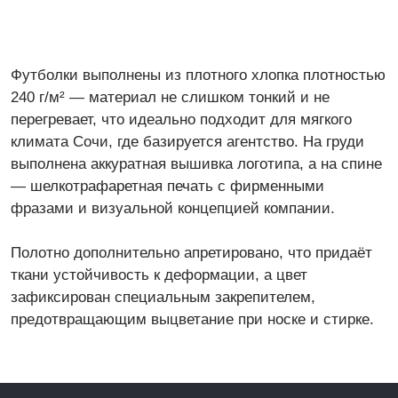
ПОПУЛЯРНОЕ